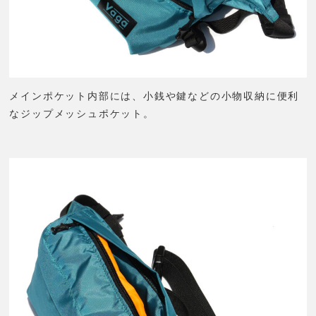
メインポケット内部には、小銭や鍵などの小物収納に便利
なジップメッシュポケット。