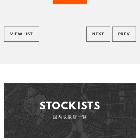
VIEW LIST
NEXT
PREV
STOCKISTS
国内取扱店一覧