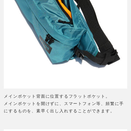
メインポケット背面に位置するフラットポケット。
メインポケットを開けずに、スマートフォン等、頻繁に手
にするものを、素早く出し入れすることができます。