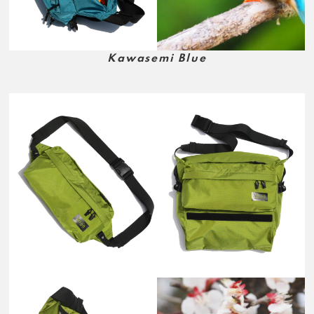
Kawasemi Blue