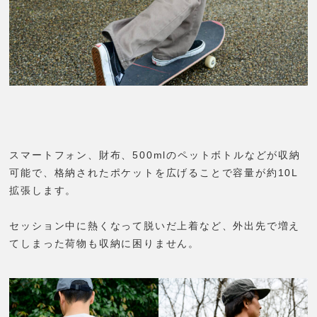
スマートフォン、財布、500mlのペットボトルなどが収納
可能で、格納されたポケットを広げることで容量が約10L
拡張します。
セッション中に熱くなって脱いだ上着など、外出先で増え
てしまった荷物も収納に困りません。