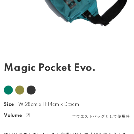
Magic Pocket Evo.
Size
W:28cm x H:14cm x D:5cm
Volume
2L
**ウエストバッグとして使用時