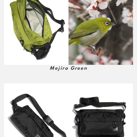
Mejiro Green